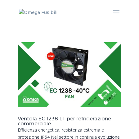
Ventola EC 1238 LT per refrigerazione
commerciale
Efficienza energetica, resistenza estrema e
protezione IP54 Nel settore in continua evoluzione