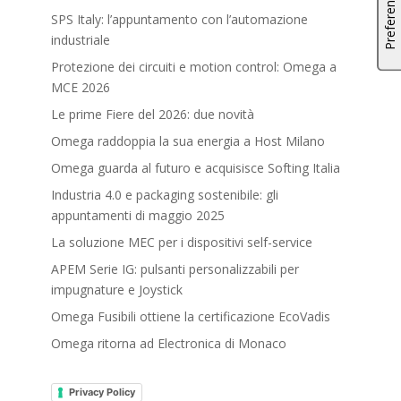
SPS Italy: l’appuntamento con l’automazione
industriale
Protezione dei circuiti e motion control: Omega a
MCE 2026
Le prime Fiere del 2026: due novità
Omega raddoppia la sua energia a Host Milano
Omega guarda al futuro e acquisisce Softing Italia
Industria 4.0 e packaging sostenibile: gli
appuntamenti di maggio 2025
La soluzione MEC per i dispositivi self-service
APEM Serie IG: pulsanti personalizzabili per
impugnature e Joystick
Omega Fusibili ottiene la certificazione EcoVadis
Omega ritorna ad Electronica di Monaco
Privacy Policy