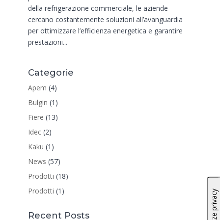
della refrigerazione commerciale, le aziende
cercano costantemente soluzioni all’avanguardia
per ottimizzare l’efficienza energetica e garantire
prestazioni...
Categorie
Apem
(4)
Bulgin
(1)
Fiere
(13)
Idec
(2)
Kaku
(1)
News
(57)
Prodotti
(18)
Prodotti
(1)
Recent Posts