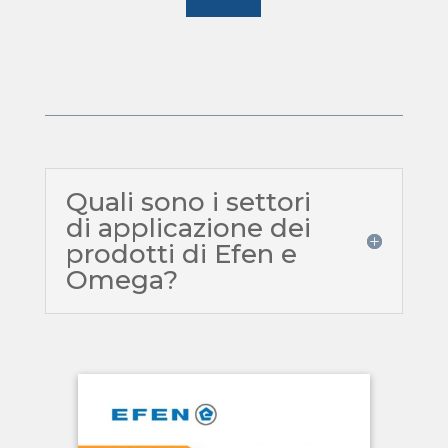
Quali sono i settori
di applicazione dei
prodotti di Efen e
Omega?