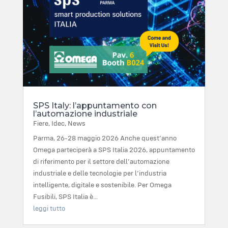
SPS Italy: l’appuntamento con
l’automazione industriale
Fiere
,
Idec
,
News
Parma, 26-28 maggio 2026 Anche quest’anno
Omega parteciperà a SPS Italia 2026, appuntamento
di riferimento per il settore dell’automazione
industriale e delle tecnologie per l’industria
intelligente, digitale e sostenibile. Per Omega
Fusibili, SPS Italia è...
leggi tutto