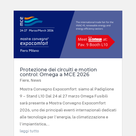
Protezione dei circuiti e motion
control: Omega a MCE 2026
Fiere
,
News
Mostra Convegno Expocomfort: siamo al Padiglione
9 – Stand L10 Dal 24 al 27 marzo Omega Fusibili
sarà presente a Mostra Convegno Expocomfort
2026, uno dei principali eventi internazionali dedicati
alle tecnologie per l’energia, la climatizzazione e
l’impiantistica,...
leggi tutto