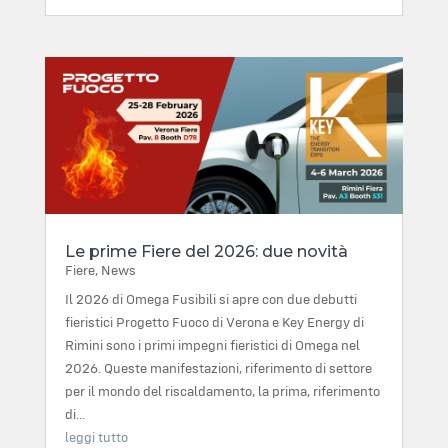
Le prime Fiere del 2026: due novità
Fiere
,
News
Il 2026 di Omega Fusibili si apre con due debutti
fieristici Progetto Fuoco di Verona e Key Energy di
Rimini sono i primi impegni fieristici di Omega nel
2026. Queste manifestazioni, riferimento di settore
per il mondo del riscaldamento, la prima, riferimento
di...
leggi tutto