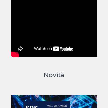
Novità