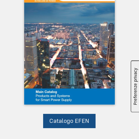
Catalogo EFEN